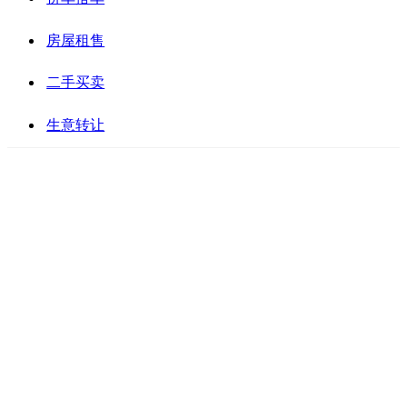
房屋租售
二手买卖
生意转让