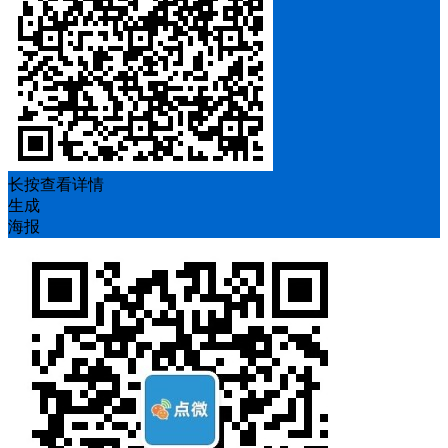
长按查看详情
生成
海报