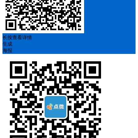
长按查看详情
生成
海报