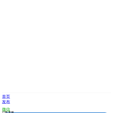
首页
发布
微信
订阅
客服