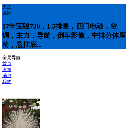
关注
返回
17年宝骏730，1.5排量，四门电动，空
调，主力，导航，倒车影像，中排分体座
椅，悬挂底...
全局导航
首页
发布
消息
我的