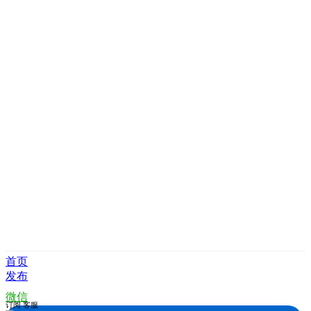
首页
发布
微信
订阅
客服