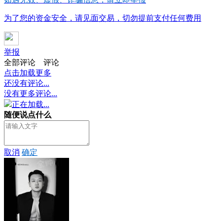
为了您的资金安全，请见面交易，切勿提前支付任何费用
举报
全部评论
评论
点击加载更多
还没有评论...
没有更多评论...
正在加载...
随便说点什么
取消
确定