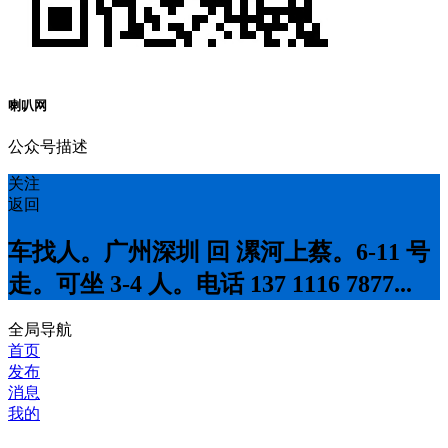
喇叭网
公众号描述
关注
返回
车找人。广州深圳 回 漯河上蔡。6-11 号
走。可坐 3-4 人。电话 137 1116 7877...
全局导航
首页
发布
消息
我的