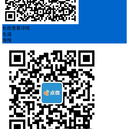
长按查看详情
生成
海报