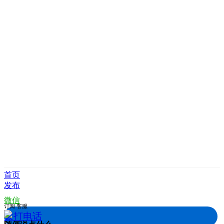
首页
发布
微信
订阅
客服
拨打电话