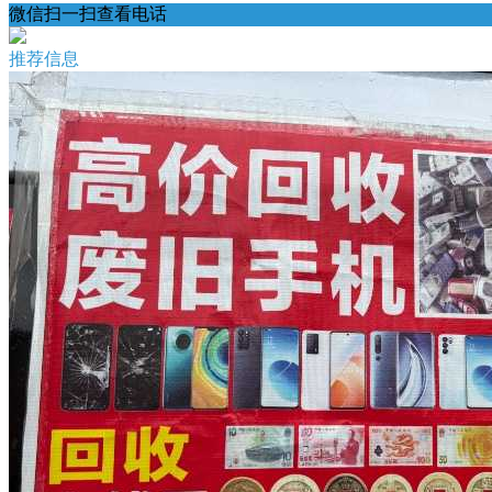
微信扫一扫查看电话
推荐信息