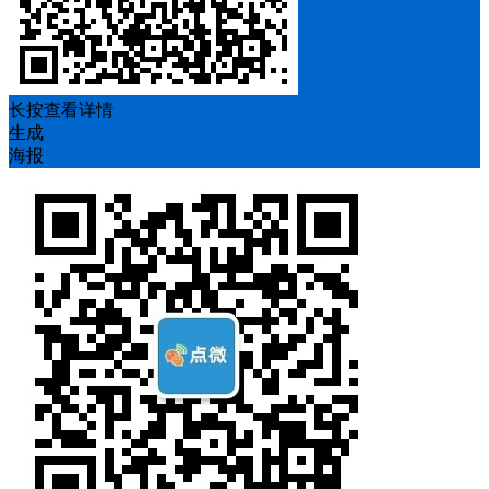
长按查看详情
生成
海报