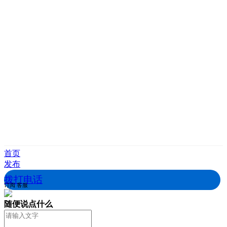
首页
发布
拨打电话
订阅
客服
随便说点什么