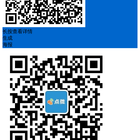
长按查看详情
生成
海报