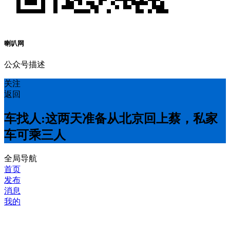
喇叭网
公众号描述
关注
返回
车找人:这两天准备从北京回上蔡，私家
车可乘三人
全局导航
首页
发布
消息
我的