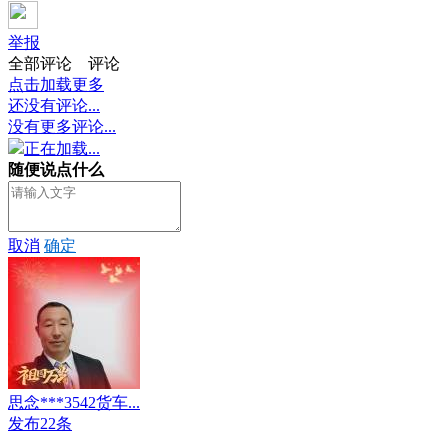
举报
全部评论
评论
点击加载更多
还没有评论...
没有更多评论...
正在加载...
随便说点什么
取消
确定
思念***3542货车...
发布22条