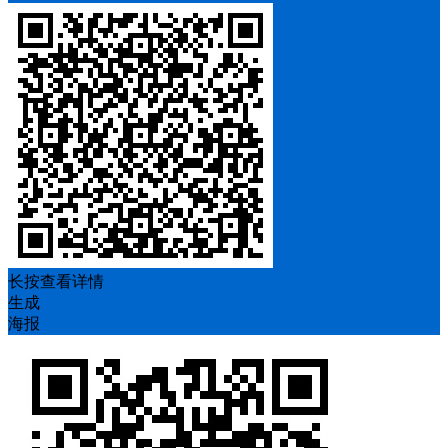
长按查看详情
生成
海报