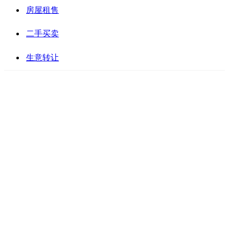
房屋租售
二手买卖
生意转让