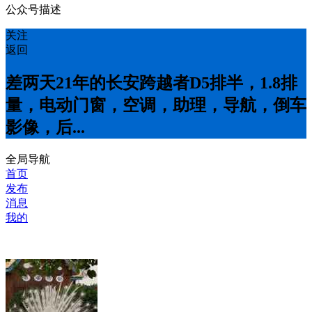
公众号描述
关注
返回
差两天21年的长安跨越者D5排半，1.8排
量，电动门窗，空调，助理，导航，倒车
影像，后...
全局导航
首页
发布
消息
我的