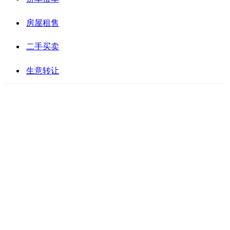
房屋租售
二手买卖
生意转让