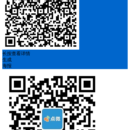
长按查看详情
生成
海报