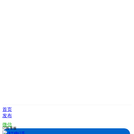
首页
发布
微信
订阅
客服