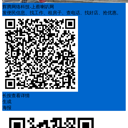
辉腾网络科技-上蔡喇叭网
发便民信息、找工作、租房子、查电话、找好店、抢优惠。
长按查看详情
生成
海报