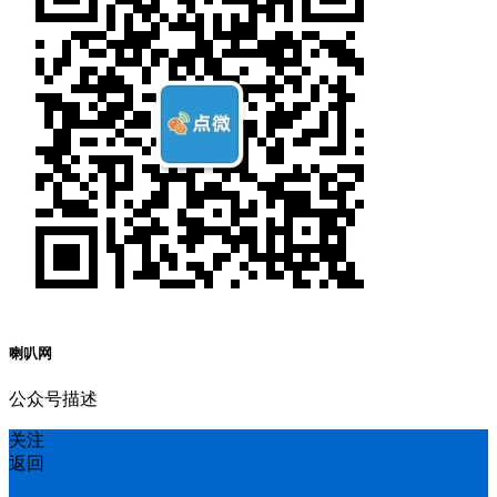
喇叭网
公众号描述
关注
返回