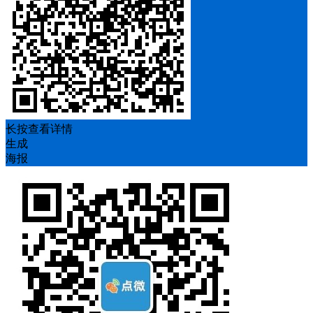
长按查看详情
生成
海报