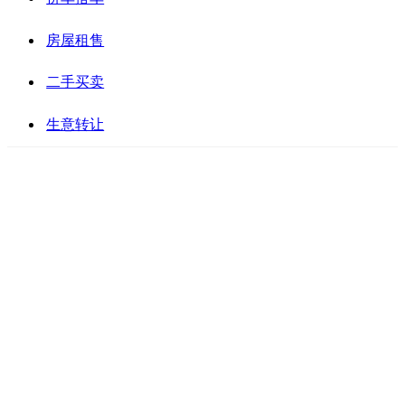
房屋租售
二手买卖
生意转让