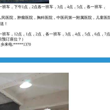
一班车，下午1点，2点各一班车，3点，4点，5点，各一班车，
省人民医院，肿瘤医院，胸科医院，中医药第一附属医院，儿童医
接送！
一班车，12点，1点，2点，各一班车，3点，4点，5点，6点，7
前预订座位？）
:*****1370