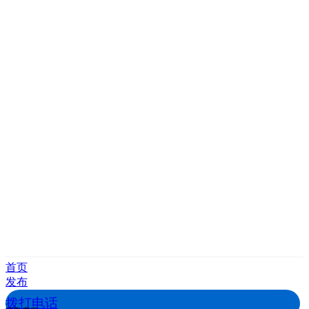
首页
发布
拨打电话