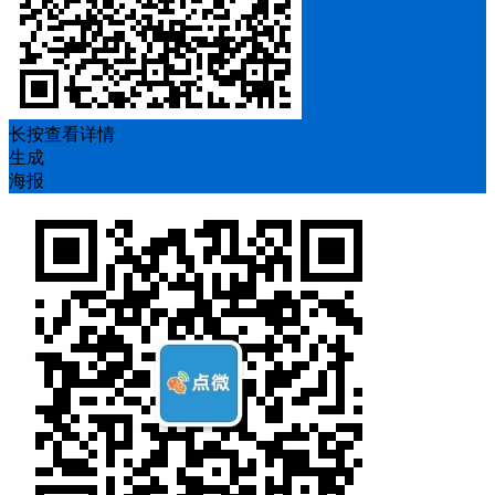
长按查看详情
生成
海报