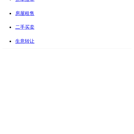
房屋租售
二手买卖
生意转让