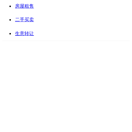
房屋租售
二手买卖
生意转让