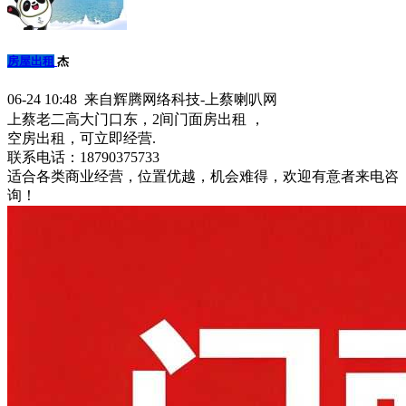
房屋出租
杰
06-24 10:48 来自辉腾网络科技-上蔡喇叭网
上蔡老二高大门口东，2间门面房出租 ，
空房出租，可立即经营.
联系电话：18790375733
适合各类商业经营，位置优越，机会难得，欢迎有意者来电咨
询！