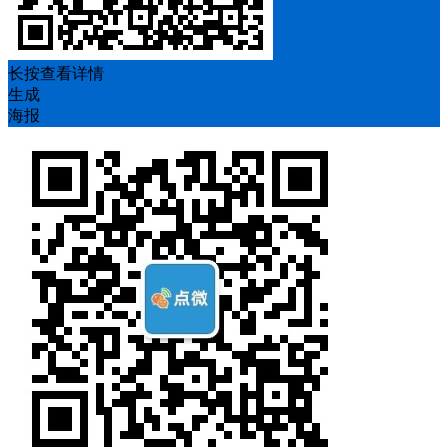
长按查看详情
生成
海报