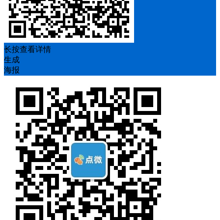
长按查看详情
生成
海报