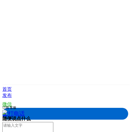
首页
发布
微信
订阅
客服
拨打电话
随便说点什么