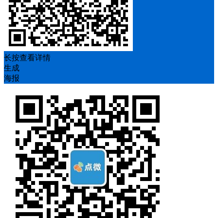
长按查看详情
生成
海报