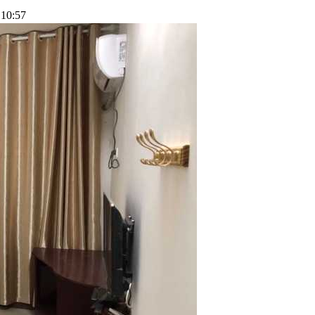
10:57