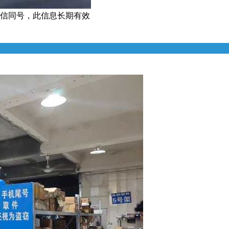
6微信同号，此信息长期有效