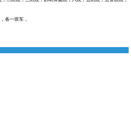
点，各一班车，