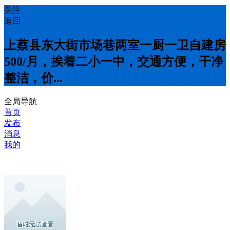
关注
返回
上蔡县东大街市场巷两室一厨一卫自建房
500/月，挨着二小一中，交通方便，干净
整洁，价...
全局导航
首页
发布
消息
我的