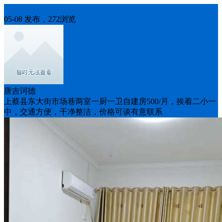
房屋出租
05-08 发布，272浏览
唐吉诃德
上蔡县东大街市场巷两室一厨一卫自建房500/月，挨着二小一
中，交通方便，干净整洁，价格可谈有意联系