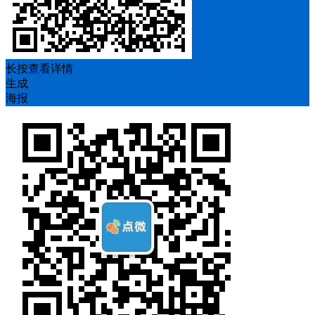
长按查看详情
生成
海报