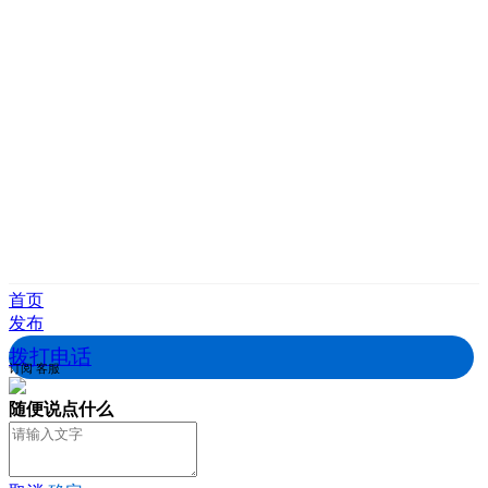
首页
发布
拨打电话
订阅
客服
随便说点什么