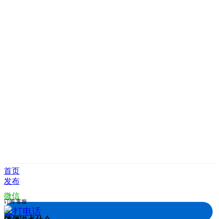
首页
发布
微信
订阅
客服
拨打电话