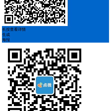
长按查看详情
生成
海报