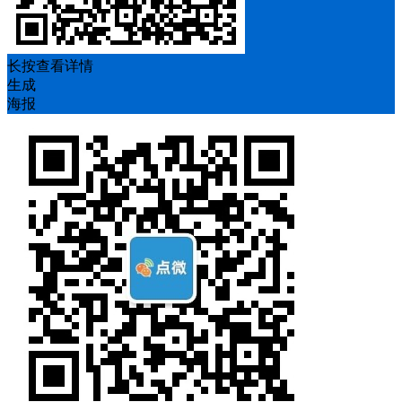
长按查看详情
生成
海报