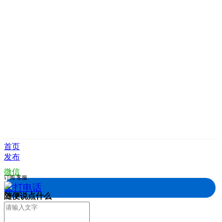
首页
发布
微信
订阅
客服
拨打电话
随便说点什么