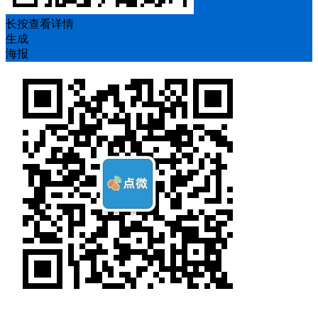
长按查看详情
生成
海报