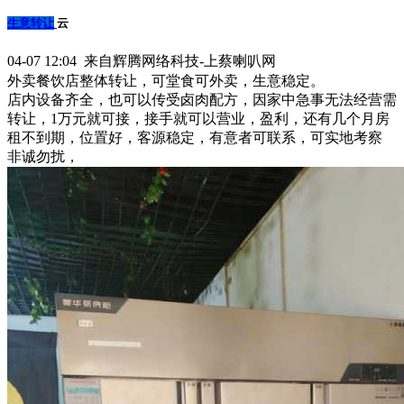
生意转让
云
04-07 12:04 来自辉腾网络科技-上蔡喇叭网
外卖餐饮店整体转让，可堂食可外卖，生意稳定。
店内设备齐全，也可以传受卤肉配方，因家中急事无法经营需
转让，1万元就可接，接手就可以营业，盈利，还有几个月房
租不到期，位置好，客源稳定，有意者可联系，可实地考察
非诚勿扰，