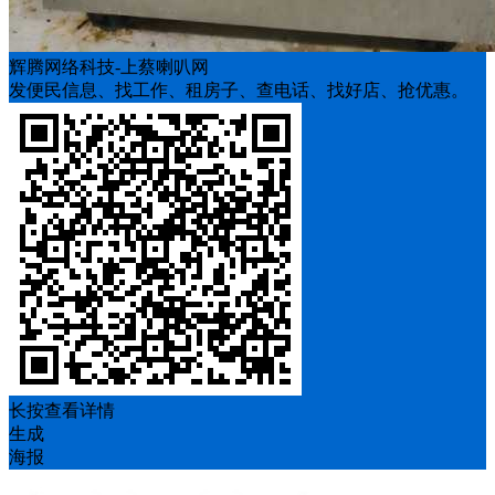
辉腾网络科技-上蔡喇叭网
发便民信息、找工作、租房子、查电话、找好店、抢优惠。
长按查看详情
生成
海报