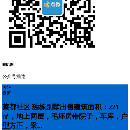
喇叭网
公众号描述
关注
返回
蔡都社区 独栋别墅出售建筑面积：221
㎡，地上两层，毛坯房带院子，车库，户
型方正，采...