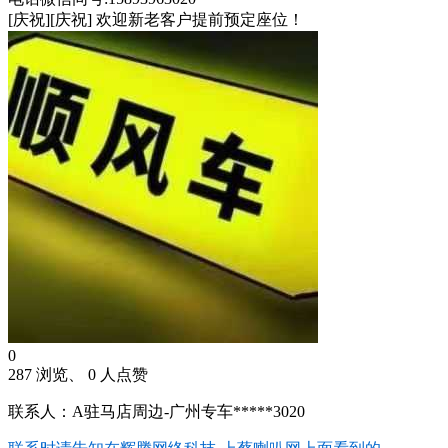
[庆祝][庆祝] 欢迎新老客户提前预定座位！
0
287 浏览、 0 人点赞
联系人：A驻马店周边-广州专车*****3020