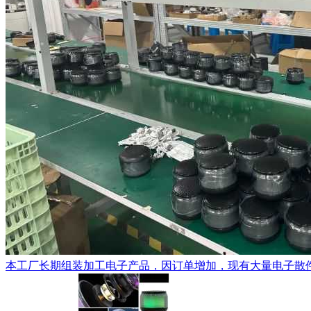
本工厂长期组装加工电子产品，因订单增加，现有大量电子散件配