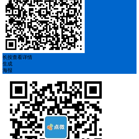
长按查看详情
生成
海报