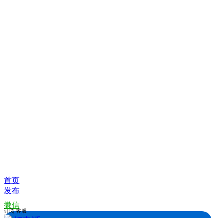
首页
发布
微信
订阅
客服