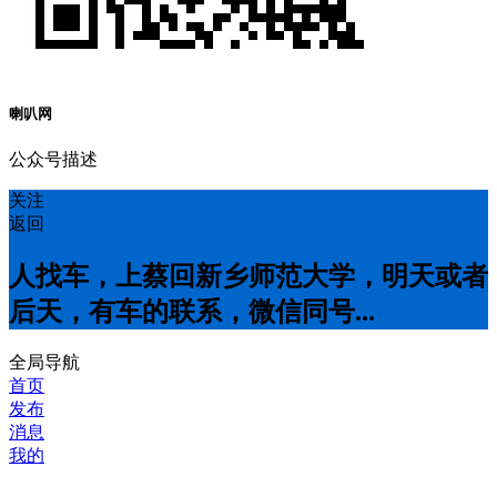
喇叭网
公众号描述
关注
返回
人找车，上蔡回新乡师范大学，明天或者
后天，有车的联系，微信同号...
全局导航
首页
发布
消息
我的