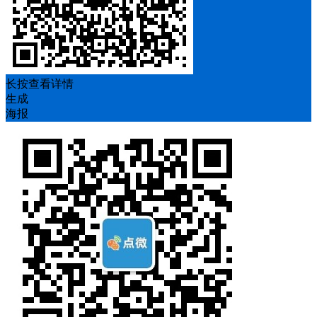
长按查看详情
生成
海报