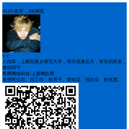
人找车
03-03 发布，380浏览
S 'c
人找车，上蔡回新乡师范大学，明天或者后天，有车的联系，
微信同号
辉腾网络科技-上蔡喇叭网
发便民信息、找工作、租房子、查电话、找好店、抢优惠。