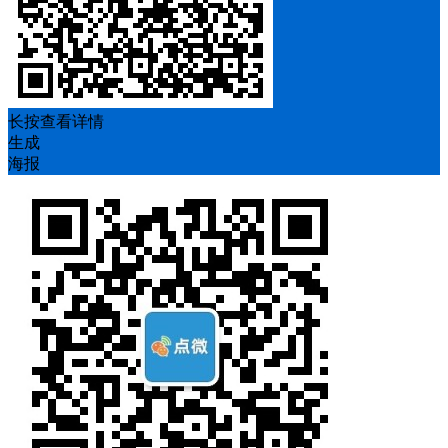
长按查看详情
生成
海报