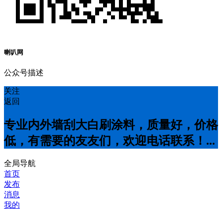
喇叭网
公众号描述
关注
返回
专业内外墙刮大白刷涂料，质量好，价格
低，有需要的友友们，欢迎电话联系！...
全局导航
首页
发布
消息
我的