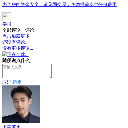
为了您的资金安全，请见面交易，切勿提前支付任何费用
举报
全部评论
评论
点击加载更多
还没有评论...
没有更多评论...
正在加载...
随便说点什么
取消
确定
上善若水