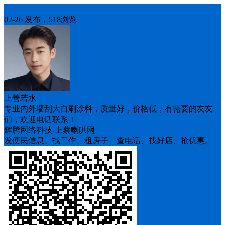
求职
02-26 发布，518浏览
上善若水
专业内外墙刮大白刷涂料，质量好，价格低，有需要的友友
们，欢迎电话联系！
辉腾网络科技-上蔡喇叭网
发便民信息、找工作、租房子、查电话、找好店、抢优惠。