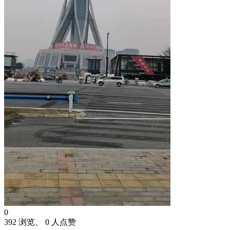
0
392 浏览、 0 人点赞