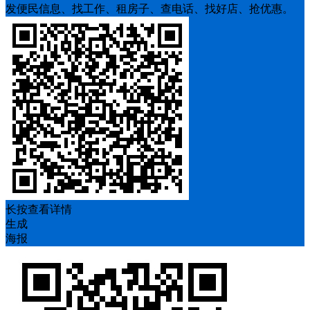
发便民信息、找工作、租房子、查电话、找好店、抢优惠。
长按查看详情
生成
海报