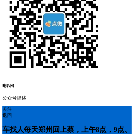
喇叭网
公众号描述
关注
返回
车找人每天郑州回上蔡，上午8点，9点、