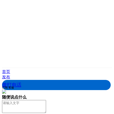
首页
发布
拨打电话
订阅
客服
随便说点什么