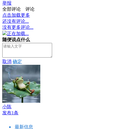
举报
全部评论
评论
点击加载更多
还没有评论...
没有更多评论...
正在加载...
随便说点什么
取消
确定
小陈
发布1条
最新信息