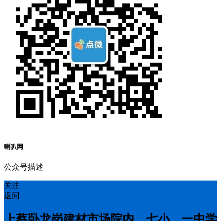
喇叭网
公众号描述
关注
返回
上蔡卧龙岗建材市场院内，七小、一中学