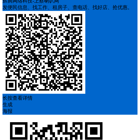
辉腾网络科技-上蔡喇叭网
发便民信息、找工作、租房子、查电话、找好店、抢优惠。
长按查看详情
生成
海报