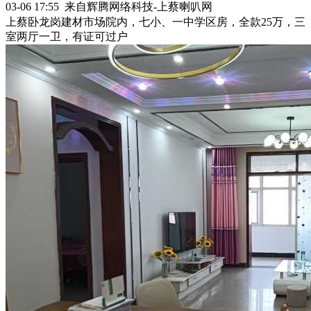
03-06 17:55 来自辉腾网络科技-上蔡喇叭网
上蔡卧龙岗建材市场院内，七小、一中学区房，全款25万，三
室两厅一卫，有证可过户