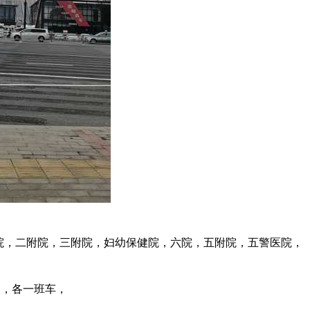
院，二附院，三附院，妇幼保健院，六院，五附院，五警医院，
点，各一班车，