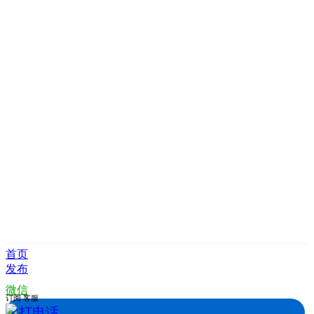
首页
发布
微信
订阅
客服
拨打电话