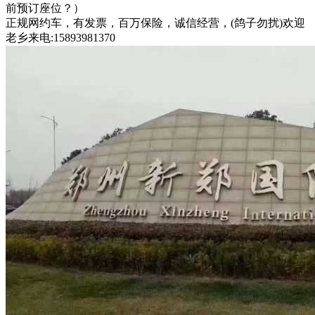
前预订座位？）
正规网约车，有发票，百万保险，诚信经营，(鸽子勿扰)欢迎
老乡来电:15893981370