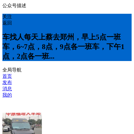
公众号描述
关注
返回
车找人每天上蔡去郑州，早上5点一班
车，6~7点，8点，9点各一班车，下午1
点，2点各一班...
全局导航
首页
发布
消息
我的