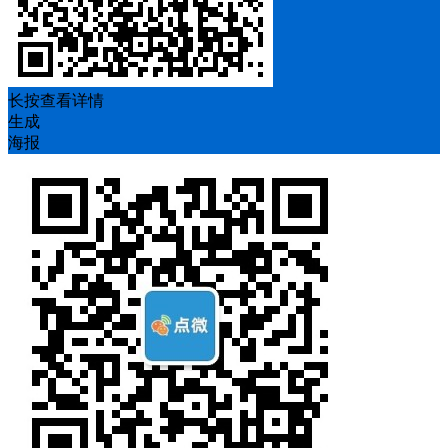
长按查看详情
生成
海报