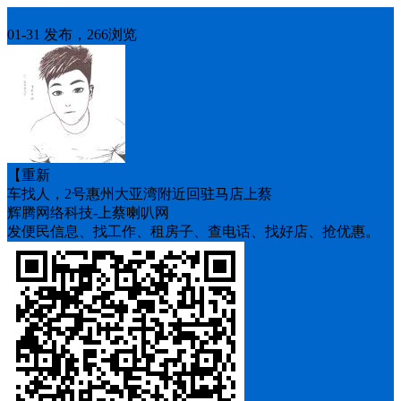
车找人
01-31 发布，266浏览
【重新
车找人，2号惠州大亚湾附近回驻马店上蔡
辉腾网络科技-上蔡喇叭网
发便民信息、找工作、租房子、查电话、找好店、抢优惠。