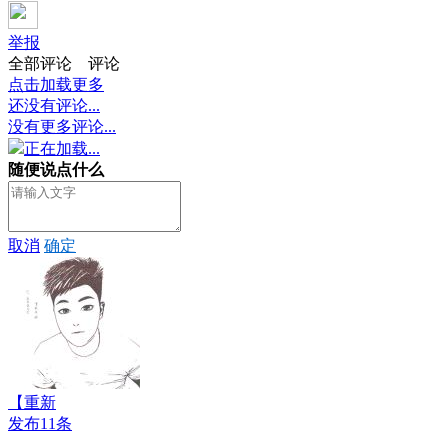
举报
全部评论
评论
点击加载更多
还没有评论...
没有更多评论...
正在加载...
随便说点什么
取消
确定
【重新
发布11条