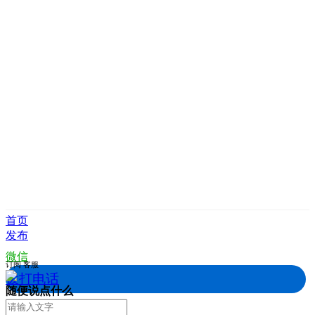
首页
发布
微信
订阅
客服
拨打电话
随便说点什么