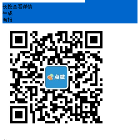
长按查看详情
生成
海报