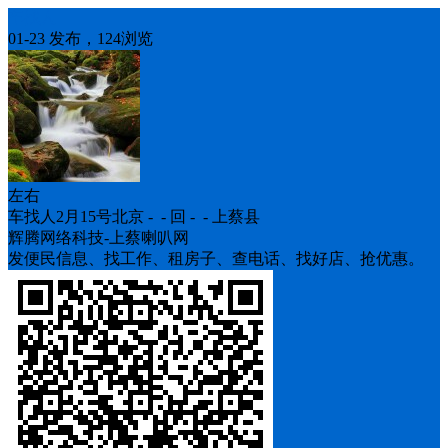
车找人
01-23 发布，124浏览
左右
车找人2月15号北京 - - 回 - - 上蔡县
辉腾网络科技-上蔡喇叭网
发便民信息、找工作、租房子、查电话、找好店、抢优惠。