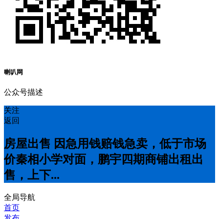
喇叭网
公众号描述
关注
返回
房屋出售 因急用钱赔钱急卖，低于市场
价秦相小学对面，鹏宇四期商铺出租出
售，上下...
全局导航
首页
发布