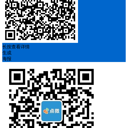
长按查看详情
生成
海报