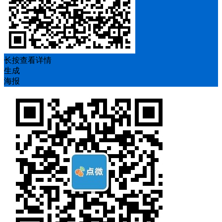
长按查看详情
生成
海报