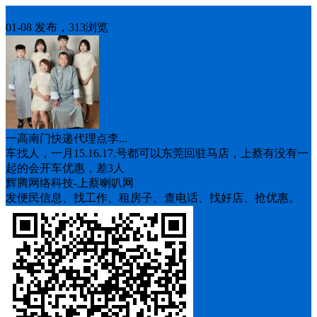
车找人
01-08 发布，313浏览
一高南门快递代理点李...
车找人，一月15.16.17.号都可以东莞回驻马店，上蔡有没有一
起的会开车优惠，差3人
辉腾网络科技-上蔡喇叭网
发便民信息、找工作、租房子、查电话、找好店、抢优惠。