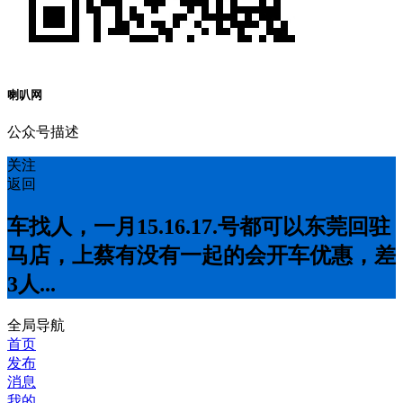
喇叭网
公众号描述
关注
返回
车找人，一月15.16.17.号都可以东莞回驻
马店，上蔡有没有一起的会开车优惠，差
3人...
全局导航
首页
发布
消息
我的