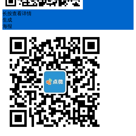
长按查看详情
生成
海报