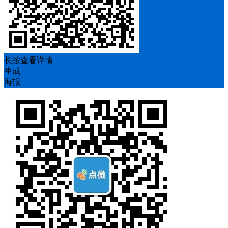
长按查看详情
生成
海报