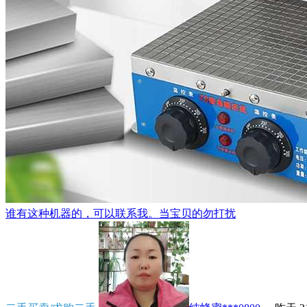
谁有这种机器的，可以联系我。当宝贝的勿打扰