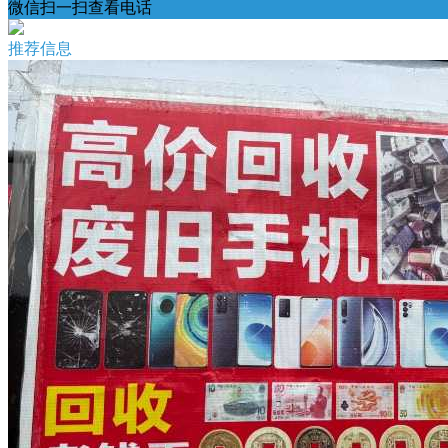
微信扫一扫查看电话
推荐信息