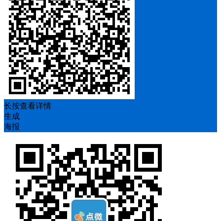
长按查看详情
生成
海报