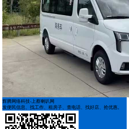
辉腾网络科技-上蔡喇叭网
发便民信息、找工作、租房子、查电话、找好店、抢优惠。