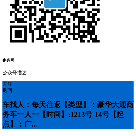
喇叭网
公众号描述
关注
返回
车找人：每天往返【类型】：豪华大通商
务车一人一【时间】:12️13号-14号【起
点】：广...