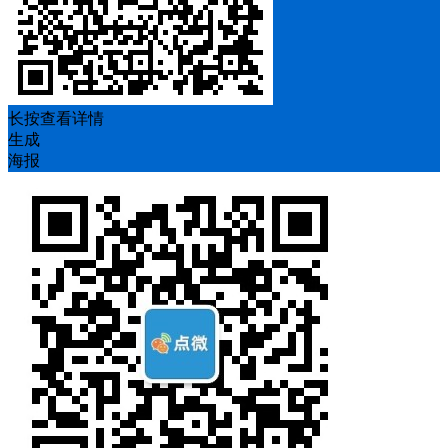
长按查看详情
生成
海报