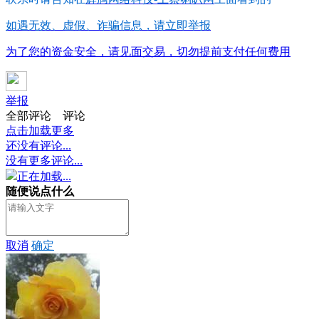
如遇无效、虚假、诈骗信息，请立即举报
为了您的资金安全，请见面交易，切勿提前支付任何费用
举报
全部评论
评论
点击加载更多
还没有评论...
没有更多评论...
正在加载...
随便说点什么
取消
确定